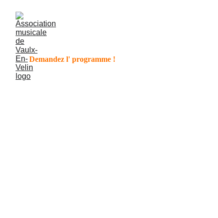
Demandez l' programme !