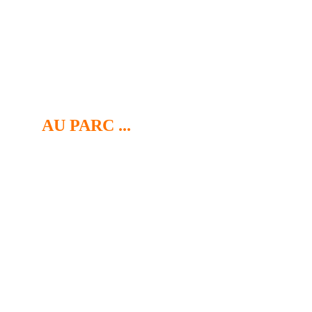
AU PARC ... 