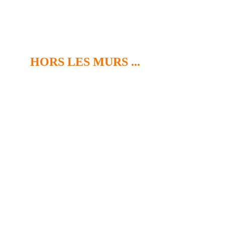
HORS LES MURS ...