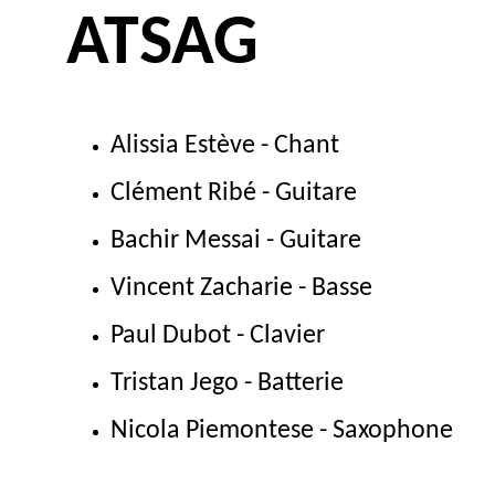
ATSAG
Alissia Estève - Chant
Clément Ribé - Guitare
Bachir Messai - Guitare
Vincent Zacharie - Basse
Paul Dubot - Clavier
Tristan Jego - Batterie
Nicola Piemontese - Saxophone