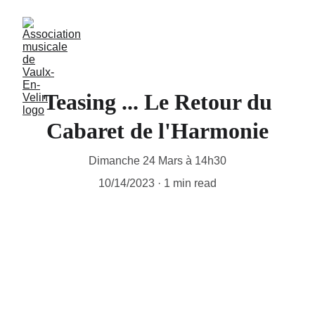
Teasing ... Le Retour du
Cabaret de l'Harmonie
Dimanche 24 Mars à 14h30
10/14/2023
1 min read